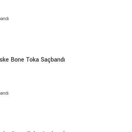
aske Bone Toka Saçbandı